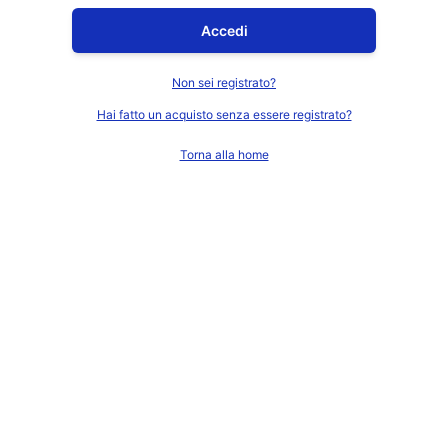
Accedi
Non sei registrato?
Hai fatto un acquisto senza essere registrato?
Torna alla home